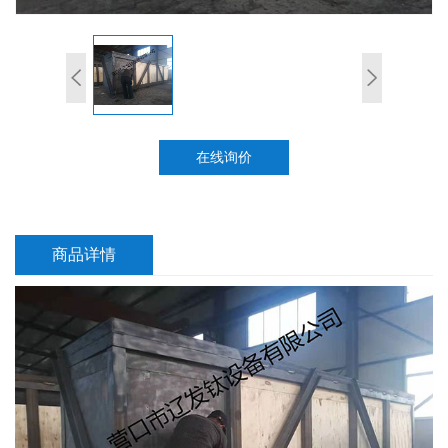
在线询价
商品详情