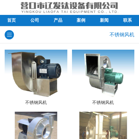
首页
公司
产品
案例
新闻
联系
不锈钢风机
不锈钢风机
不锈钢风机