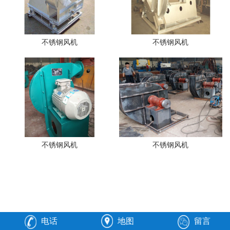
不锈钢风机
不锈钢风机
不锈钢风机
不锈钢风机
电话
地图
留言