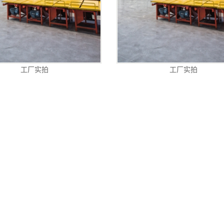
工厂实拍
工厂实拍