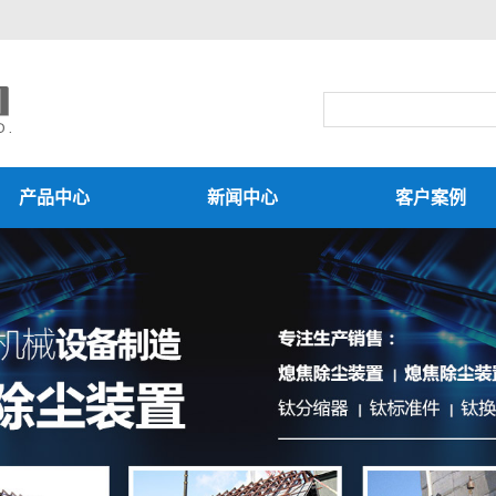
产品中心
新闻中心
客户案例