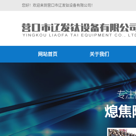
您好！欢迎来到营口市辽发钛设备有限公司！
网站首页
关于我们