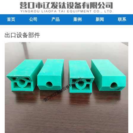
首页
公司
产品
案例
新闻
联系
出口设备部件