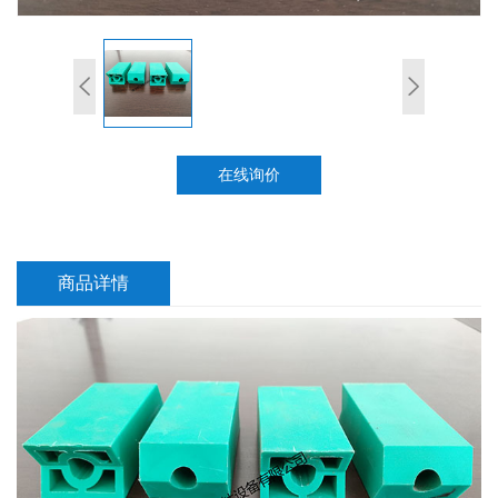
在线询价
商品详情