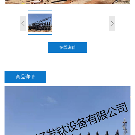
在线询价
商品详情