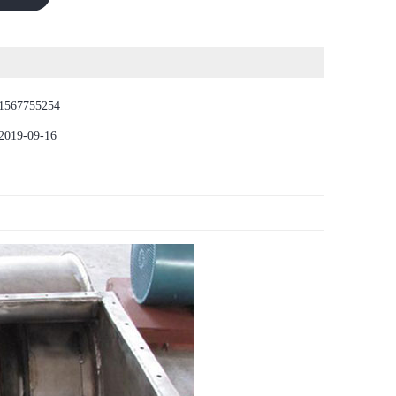
1567755254
2019-09-16