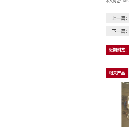
本文网址：
htt
上一篇
下一篇
近期浏览：
相关产品