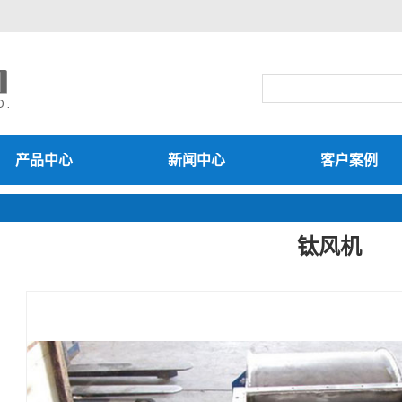
产品中心
新闻中心
客户案例
钛风机