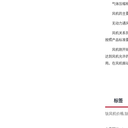
气体压缩
风机的主
无动力通
风机关系
按照产品标准
风机刚开
达到风机允许
用。在风机振
标签
钛风机价格
,