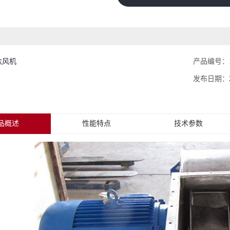
钛风机
产品编号：
发布日期：
品概述
性能特点
技术参数