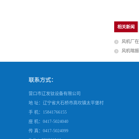
钛风机
钛风机
相关新闻
风机厂在
风机喘振
联系方式：
营口市辽发钛设备有限公司
地 址：辽宁省大石桥市高坎镇太平堡村
手 机：15841766155
座 机：0417-5024040
传 真：0417-5024099