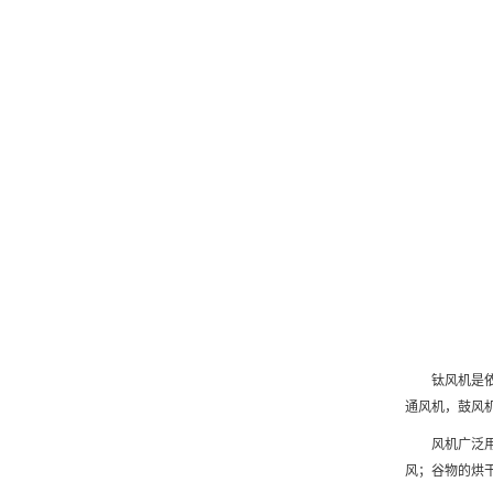
钛风机是
通风机，鼓风
风机广泛
风；谷物的烘