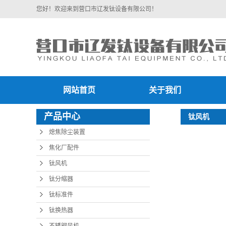
您好！欢迎来到营口市辽发钛设备有限公司！
网站首页
关于我们
产品中心
钛风机
熄焦除尘装置
焦化厂配件
钛风机
钛分缩器
钛标准件
钛换热器