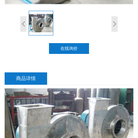
在线询价
商品详情