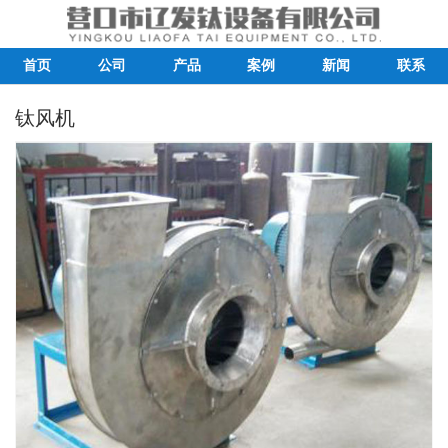
首页
公司
产品
案例
新闻
联系
钛风机