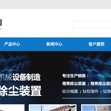
产品中心
新闻中心
客户案例