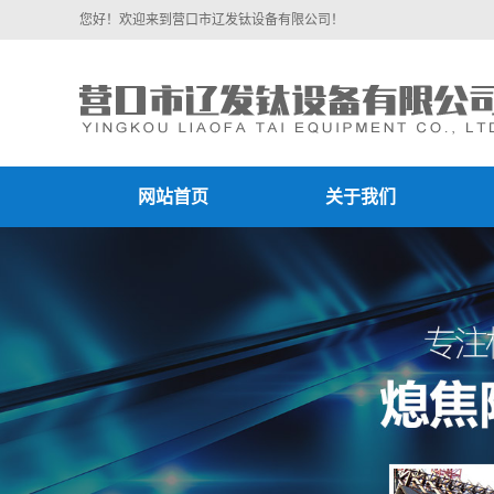
您好！欢迎来到营口市辽发钛设备有限公司！
网站首页
关于我们